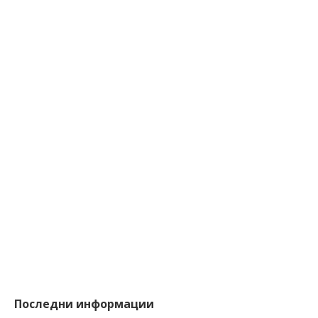
Последни информации