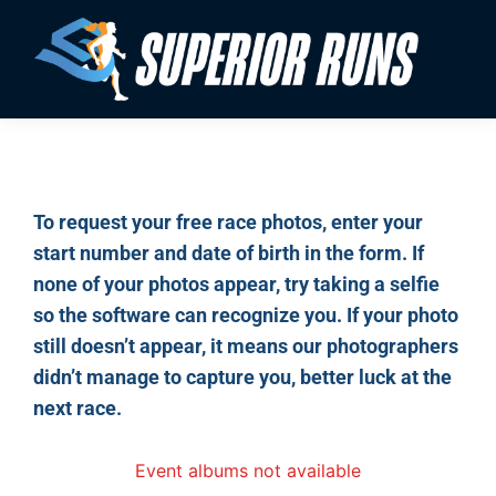
To request your free race photos, enter your
start number and date of birth in the form. If
none of your photos appear, try taking a selfie
so the software can recognize you. If your photo
still doesn’t appear, it means our photographers
didn’t manage to capture you, better luck at the
next race.